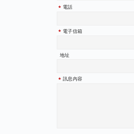
電話
電子信箱
地址
訊息內容