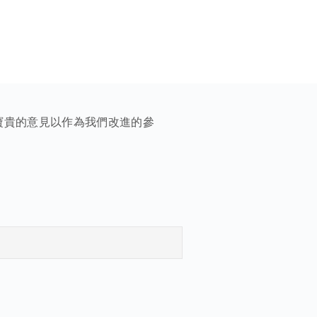
寶貴的意見以作為我們改進的參