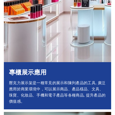
專櫃展示應用
壓克力展示架是一種常見的展示和陳列產品的工具, 廣泛
應用於商業環境中，可以展示商品、產品樣品、文具、
珠寶、化妝品、手機和電子產品等各種商品, 提升產品的
價值感。