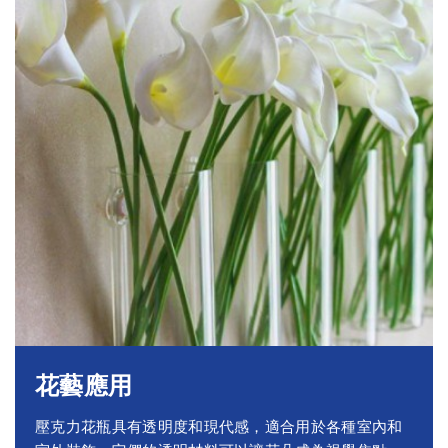
花藝應用
壓克力花瓶具有透明度和現代感，適合用於各種室內和