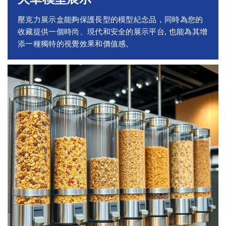
壓克力展示盒能夠保護長型的模型紀念品，同時為您的
收藏提供一個時尚、現代和安全的展示平台, 也能為其增
添一種獨特的視覺效果和價值感。