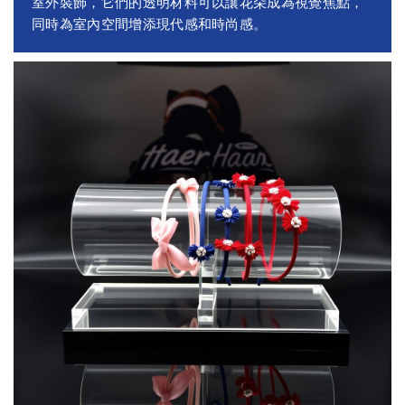
室外裝飾，它們的透明材料可以讓花朵成為視覺焦點，
同時為室內空間增添現代感和時尚感。