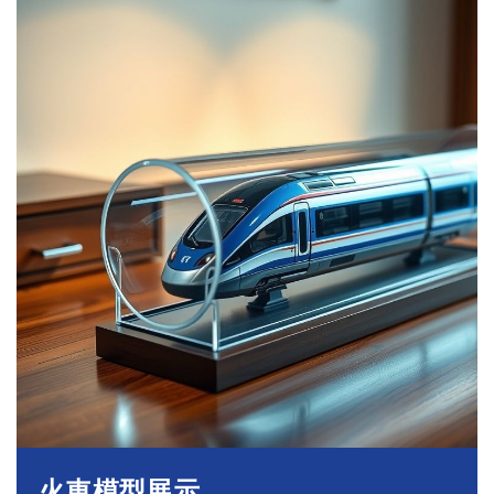
火車模型展示