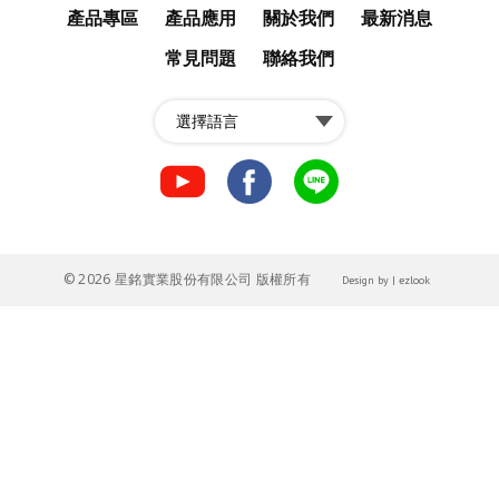
產品專區
產品應用
關於我們
最新消息
常見問題
聯絡我們
fb
fb
LINE
© 2026 星銘實業股份有限公司 版權所有
Design
by |
ezlook