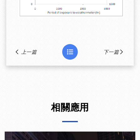
上一篇
下一篇
相關應用