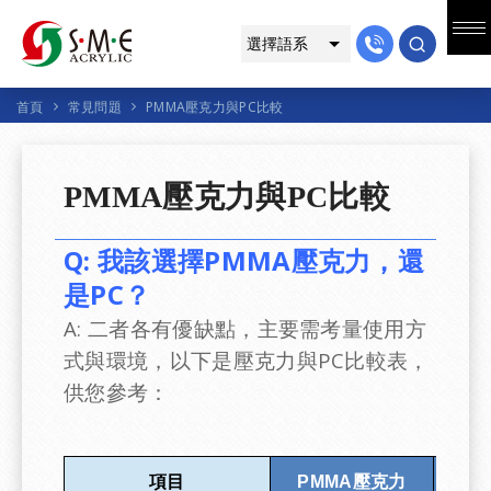
首頁
常見問題
PMMA壓克力與PC比較
PMMA壓克力與PC比較
Q: 我該選擇PMMA壓克力，還
是PC？
A: 二者各有優缺點，主要需考量使用方
式與環境，以下是壓克力與PC比較表，
供您參考：
項目
PMMA壓克力