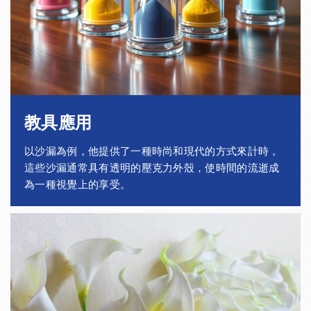
教具應用
以沙漏為例，他提供了一種時尚和現代的方式來計時，
這些沙漏通常具有透明的壓克力外殼，使時間的流逝成
為一種視覺上的享受。