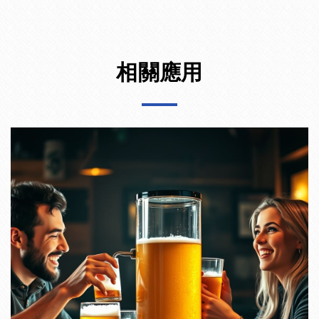
28
24
2
± 0.4
28
22
3
± 0.4
相關應用
30
26
2
± 0.4
30
24
3
± 0.4
30
22
4
± 0.4
30
20
5
± 0.4
32
28
2
± 0.4
32
26
3
± 0.4
32
24
4
± 0.4