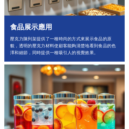
食品展示應用
壓克力陳列架提供了一種時尚的方式來展示食品的原
貌，透明的壓克力材料使顧客能夠清楚地看到食品的色
澤和細節，同時提供一種吸引人的視覺效果。