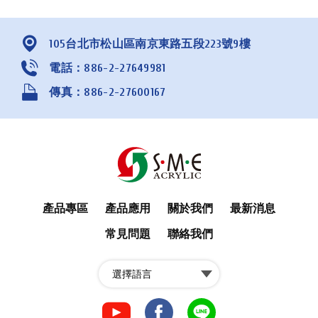
105台北市松山區南京東路五段223號9樓
電話：886-2-27649981
傳真：886-2-27600167
產品專區
產品應用
關於我們
最新消息
常見問題
聯絡我們