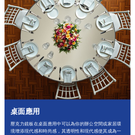
桌面應用
壓克力鏡板在桌面應用中可以為你的辦公空間或家居環
境增添現代感和時尚感，其透明性和現代感使其成為一