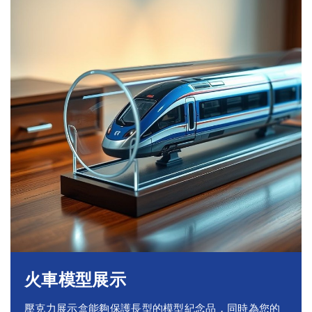
火車模型展示
壓克力展示盒能夠保護長型的模型紀念品，同時為您的