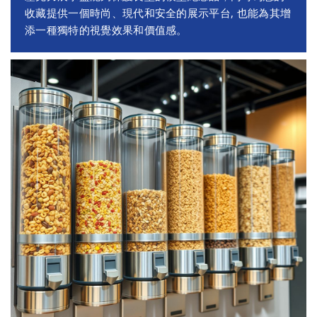
收藏提供一個時尚、現代和安全的展示平台, 也能為其增
添一種獨特的視覺效果和價值感。