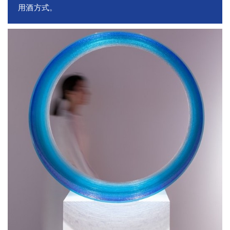
用酒方式。