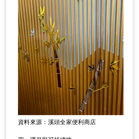
資料來源：溪頭全家便利商店