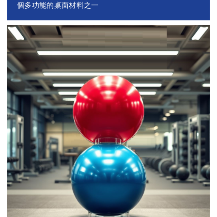
個多功能的桌面材料之一