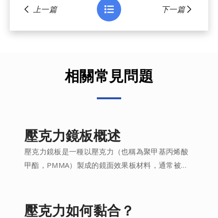
上一篇
下一篇
相關常見問題
壓克力鏡板概述
壓克力鏡板是一種以壓克力（也稱為聚甲基丙烯酸
甲酯，PMMA）製成的鏡面效果板材料，通常被用
於替代鏡子...
壓克力如何黏合？