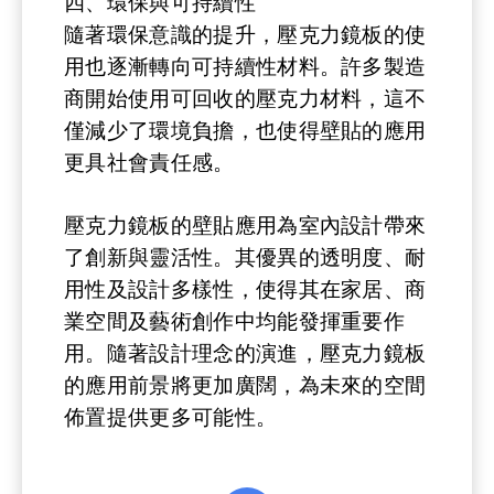
四、環保與可持續性
隨著環保意識的提升，壓克力鏡板的使
用也逐漸轉向可持續性材料。許多製造
商開始使用可回收的壓克力材料，這不
僅減少了環境負擔，也使得壁貼的應用
更具社會責任感。
壓克力鏡板的壁貼應用為室內設計帶來
了創新與靈活性。其優異的透明度、耐
用性及設計多樣性，使得其在家居、商
業空間及藝術創作中均能發揮重要作
用。隨著設計理念的演進，壓克力鏡板
的應用前景將更加廣闊，為未來的空間
佈置提供更多可能性。