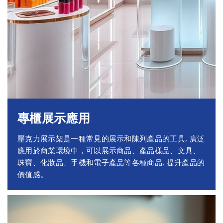
專櫃展示應用
壓克力展示架是一種常見的展示和陳列產品的工具, 廣泛
應用於商業環境中，可以展示商品、產品樣品、文具、
珠寶、化妝品、手機和電子產品等各種商品, 提升產品的
價值感。