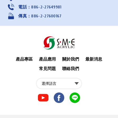
電話：886-2-27649981
傳真：886-2-27600167
產品專區
產品應用
關於我們
最新消息
常見問題
聯絡我們
fb
fb
LINE