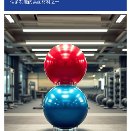
個多功能的桌面材料之一