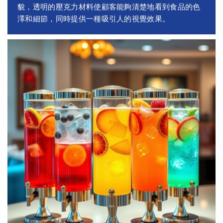
貌，透明的壓克力材料使顧客能夠清楚地看到食品的色
澤和細節，同時提供一種吸引人的視覺效果。