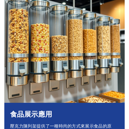
食品展示應用
壓克力陳列架提供了一種時尚的方式來展示食品的原