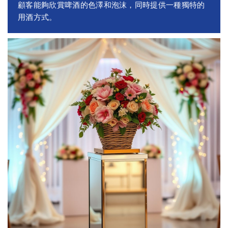
顧客能夠欣賞啤酒的色澤和泡沫，同時提供一種獨特的
用酒方式。