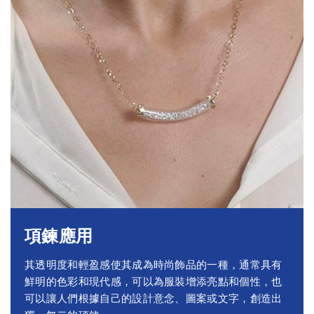
項鍊應用
其透明度和輕盈感使其成為時尚飾品的一種，通常具有
鮮明的色彩和現代感，可以為服裝增添亮點和個性，也
可以讓人們根據自己的設計意念、圖案或文字，創造出