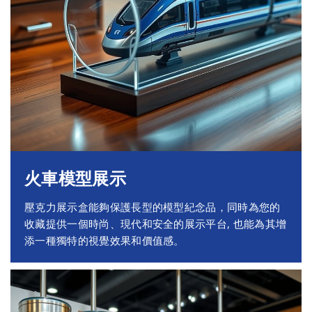
火車模型展示
壓克力展示盒能夠保護長型的模型紀念品，同時為您的
收藏提供一個時尚、現代和安全的展示平台, 也能為其增
添一種獨特的視覺效果和價值感。