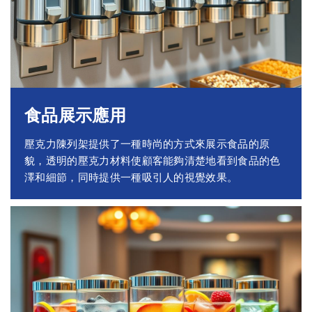
食品展示應用
壓克力陳列架提供了一種時尚的方式來展示食品的原
貌，透明的壓克力材料使顧客能夠清楚地看到食品的色
澤和細節，同時提供一種吸引人的視覺效果。