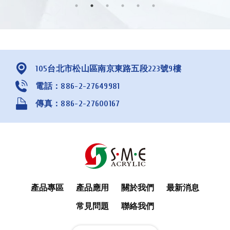
105台北市松山區南京東路五段223號9樓
電話：886-2-27649981
傳真：886-2-27600167
產品專區
產品應用
關於我們
最新消息
常見問題
聯絡我們