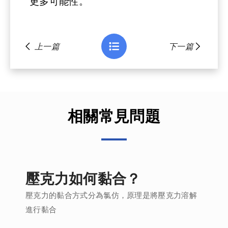
更多可能性。
上一篇
下一篇
相關常見問題
壓克力如何黏合？
壓克力的黏合方式分為氯仿，原理是將壓克力溶解
進行黏合