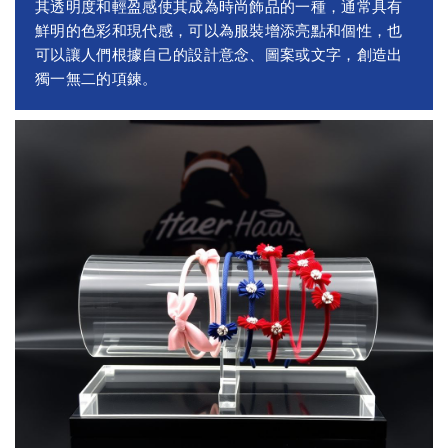
其透明度和輕盈感使其成為時尚飾品的一種，通常具有
鮮明的色彩和現代感，可以為服裝增添亮點和個性，也
可以讓人們根據自己的設計意念、圖案或文字，創造出
獨一無二的項鍊。