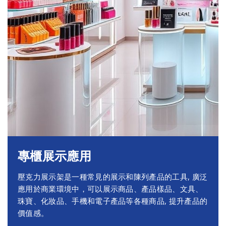
專櫃展示應用
壓克力展示架是一種常見的展示和陳列產品的工具, 廣泛
應用於商業環境中，可以展示商品、產品樣品、文具、
珠寶、化妝品、手機和電子產品等各種商品, 提升產品的
價值感。