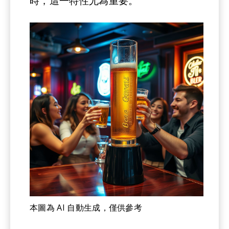
時，這一特性尤為重要。
本圖為 AI 自動生成，僅供參考