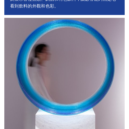
看到飲料的外觀和色彩。