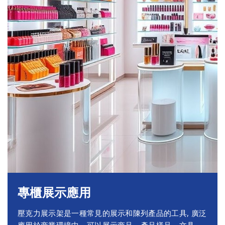
專櫃展示應用
壓克力展示架是一種常見的展示和陳列產品的工具, 廣泛