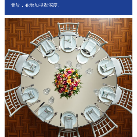
開放，並增加視覺深度。