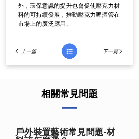
外，環保意識的提升也會促使壓克力材
料的可持續發展，推動壓克力啤酒管在
市場上的廣泛應用。
上一篇
下一篇
相關常見問題
戶外裝置藝術常見問題-材