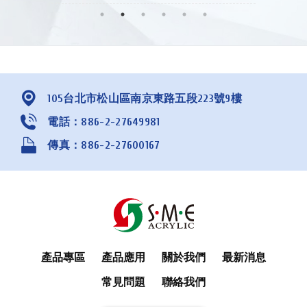
105台北市松山區南京東路五段223號9樓
電話：886-2-27649981
傳真：886-2-27600167
產品專區
產品應用
關於我們
最新消息
常見問題
聯絡我們