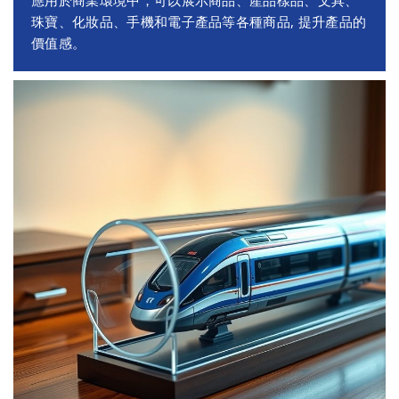
應用於商業環境中，可以展示商品、產品樣品、文具、
珠寶、化妝品、手機和電子產品等各種商品, 提升產品的
價值感。