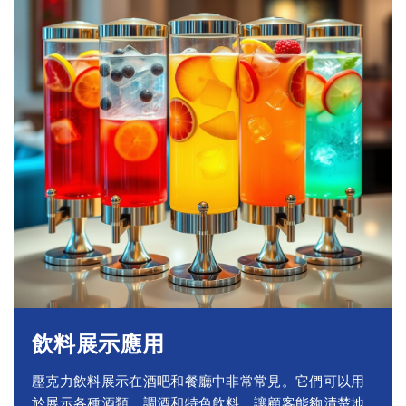
飲料展示應用
壓克力飲料展示在酒吧和餐廳中非常常見。它們可以用
於展示各種酒類、調酒和特色飲料，讓顧客能夠清楚地