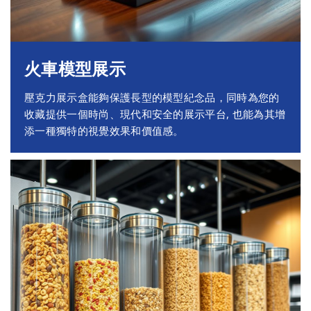
火車模型展示
壓克力展示盒能夠保護長型的模型紀念品，同時為您的
收藏提供一個時尚、現代和安全的展示平台, 也能為其增
添一種獨特的視覺效果和價值感。