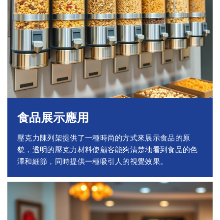
食品展示應用
壓克力陳列架提供了一種時尚的方式來展示食品的原
貌，透明的壓克力材料使顧客能夠清楚地看到食品的色
澤和細節，同時提供一種吸引人的視覺效果。